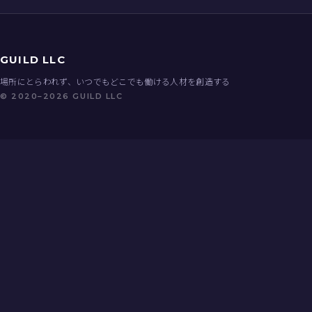
GUILD LLC
場所にとらわれず、いつでもどこでも働ける人材を創造する
© 2020–2026 GUILD LLC