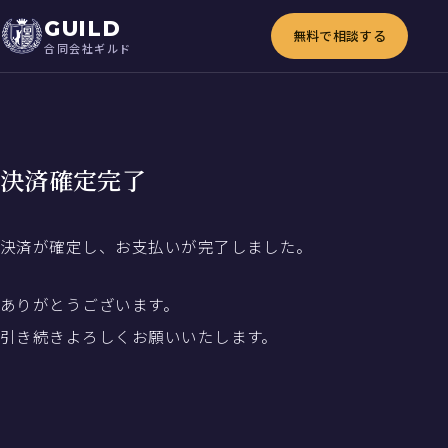
GUILD
無料で相談する
合同会社ギルド
決済確定完了
決済が確定し、お支払いが完了しました。
ありがとうございます。
引き続きよろしくお願いいたします。