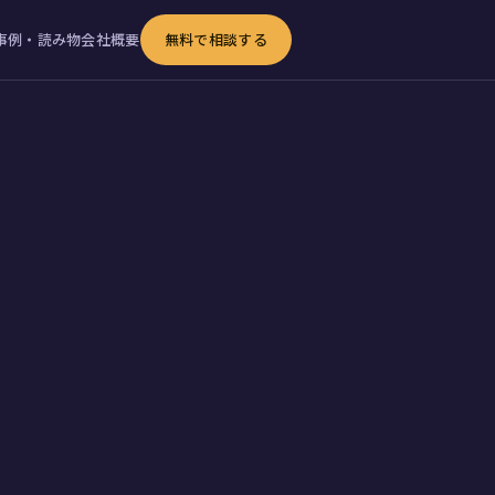
事例・読み物
会社概要
無料で相談する