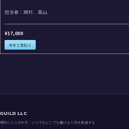
担当者：岡村、高山
¥17,000
今すぐ支払う
GUILD LLC
場所にとらわれず、いつでもどこでも働ける人材を創造する