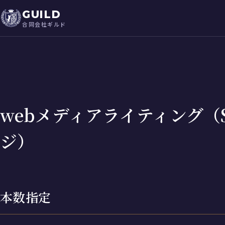
GUILD
合同会社ギルド
webメディアライティング（
ジ）
本数指定