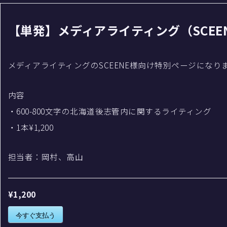
【単発】メディアライティング（SCEE
メディアライティングのSCEENE様向け特別ページになり
内容
・600-800文字の北海道後志管内に関するライティング
・1本¥1,200
担当者：岡村、高山
¥1,200
今すぐ支払う